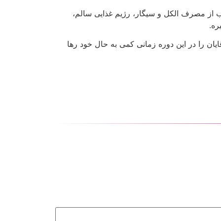
ناب از مصرف الکل و سیگار، رژیم غذایی سالم،
یان را در این دوره زمانی کمی به حال خود رها