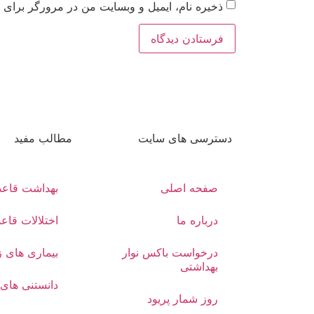
ذخیره نام، ایمیل و وبسایت من در مرورگر برای ز
دسترسی های سایت
مطالب مفید
صفحه اصلی
بهداشت قاع
درباره ما
اختلالات قاع
درخواست باکس نوار
بیماری های ز
بهداشتی
دانستنی های 
روز شمار پریود