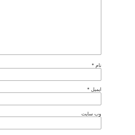
نام
*
ایمیل
*
وب‌ سایت