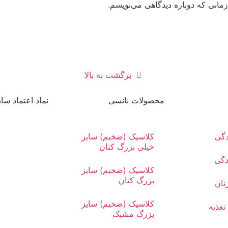
مانی که دوباره دیدگاهی می‌نویسم.
برگشت به بالا
محصولات نانسی
نماد اعتماد سا
دگی
کلاسیک (ضخیم) سایز
خیلی بزرگ کتان
دگی
کلاسیک (ضخیم) سایز
بزرگ کتان
نان
کلاسیک (ضخیم) سایز
تغذیه
بزرگ مشبک