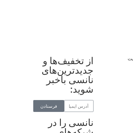
از تخفیف‌ها و
یت
جدیدترین‌های
نانسی باخبر
شوید:
فرستادن
نانسی را در
شبکه‌های