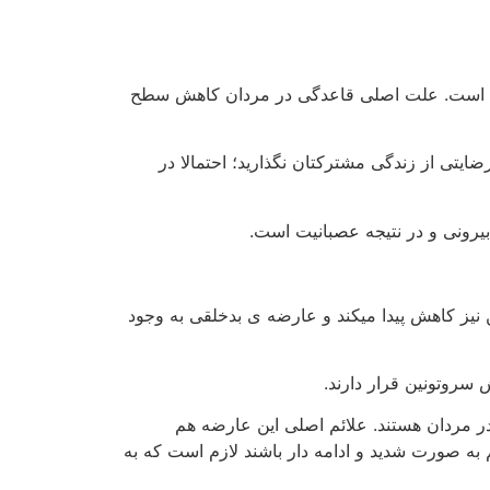
فاوت است. علت اصلی قاعدگی در مردان کاهش سطح
یتی از زندگی مشترکتان نگذارید؛ احتمالا در
یز کاهش پیدا میکند و عارضه ی بدخلقی به وجود
 سروتونين قرار دارند.
در مردان هستند. علائم اصلی این عارضه هم
صورت شدید و ادامه دار باشند لازم است که به