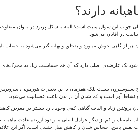
هیانه دارند؟
ولی جواب این سوال مثبت است! البته با شکل پریود در بانوان مت
نیت در آقایان می‌شود.
هر از گاهی جوش میاورد و بدخلق و بهانه گیر می‌شود به حساب نارضا
توسترون نیست بلکه همزمان با این تغییرات هورمونی، سروتونين ن
ه و نشاط آور است و کم شدن آن در بدن باعث عصبانیت می‌شود.
ان پروتئین زیاد و الیاف گیاهی کمی وجود دارد بیشتر در معرض کاهش
ب نامنظم و کم از دیگر عوامل اصلی به وجود آورنده عادت ماهیانه 
نفس پایین، حساس شدن و کاهش میل جنسی است. اگر این علائم به 