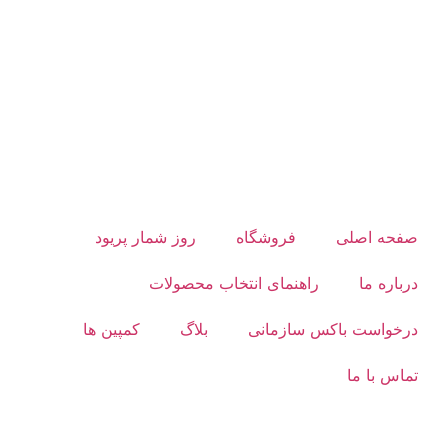
صفحه اصلی
فروشگاه
روز شمار پریود
درباره ما
راهنمای انتخاب محصولات
درخواست باکس سازمانی
بلاگ
کمپین ها
تماس با ما