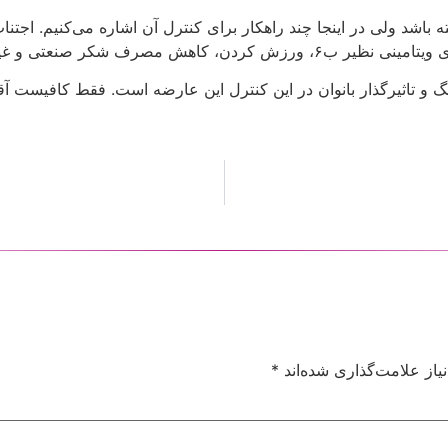
 باشد ولی در اینجا چند راهکار برای کنترل آن اشاره می‌کنیم. اجت
اهش مصرف شکر صنعتی و غیره.
گ و تاثیرگذار بانوان در این کنترل این عارضه است. فقط کافیست آقا
از علامت‌گذاری شده‌اند
*